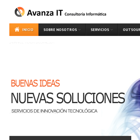
INICIO
SOBRE NOSOTROS
SERVICIOS
OUTSOUR