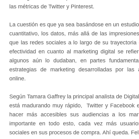
las métricas de Twitter y Pinterest.
La cuestión es que ya sea basándose en un estudio 
cuantitativo, los datos, más allá de las impresion
que las redes sociales a lo largo de su trayector
efectividad en cuanto al marketing digital se refier
algunos aún lo dudaban, en partes fundamental
estrategias de marketing desarrolladas por las
online.
Según Tamara Gaffrey la principal analista de Digita
está madurando muy rápido, Twitter y Facebook 
hacer más accesibles sus audiencias a los mar
importante en todo esto, cada vez más usuario
sociales en sus procesos de compra. Ahí queda. Feli