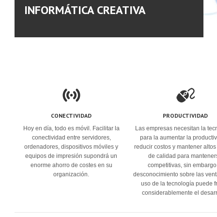
INFORMÁTICA CREATIVA
CONECTIVIDAD
PRODUCTIVIDAD
Hoy en día, todo es móvil. Facilitar la
Las empresas necesitan la tec
conectividad entre servidores,
para la aumentar la producti
ordenadores, dispositivos móviles y
reducir costos y mantener altos
equipos de impresión supondrá un
de calidad para mantener
enorme ahorro de costes en su
competitivas, sin embargo
organización.
desconocimiento sobre las vent
uso de la tecnología puede f
considerablemente el desarr