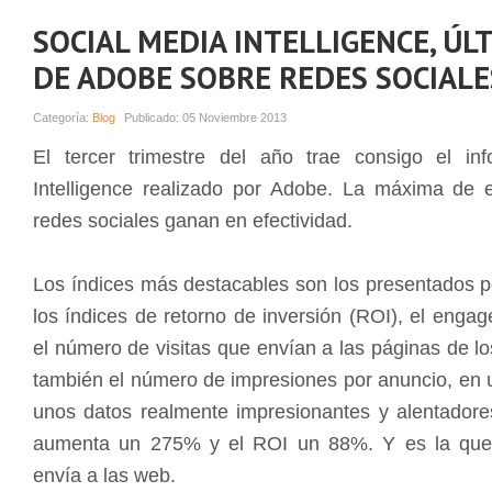
SOCIAL MEDIA INTELLIGENCE, ÚL
DE ADOBE SOBRE REDES SOCIALE
Categoría:
Blog
Publicado:
05 Noviembre 2013
El tercer trimestre del año trae consigo el i
Intelligence realizado por Adobe. La máxima de 
redes sociales ganan en efectividad.
Los índices más destacables son los presentados
los índices de retorno de inversión (ROI), el enga
el número de visitas que envían a las páginas de l
también el número de impresiones por anuncio, en
unos datos realmente impresionantes y alentador
aumenta un 275% y el ROI un 88%. Y es la que m
envía a las web.